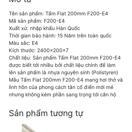
Tên sản phẩm: Tấm Flat 200mm F200-E4
Mã sản phẩm: F200-E4
Xuất xứ: nhập khẩu Hàn Quốc
Thời gian bảo hành: 15 Năm trên toàn quốc
Màu sắc: E4
Kích thước: 2400x200x7
Chất liệu: Sản phẩm Tấm Flat 200mm F200-E4
được biết tới nhiều bởi chất liệu chính để làm
lên sản phẩm là nhựa nguyên sinh (Polistyren)
Mẫu Tấm Flat 200mm F200-E4 mang hơi thở và
lình hồn của phong cách tân cổ điển mới mẻ
nhưng không kém phần sang trọng tới căn hộ
Sản phẩm tương tự