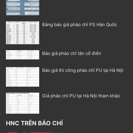
Bảng báo giá phào chỉ PS Hàn Quốc
Báo giá phào chỉ tân cổ điển
Báo giá thi công phào chỉ PU tại Hà Nội
Giá phào chỉ PU tại Hà Nội tham khảo
HNC TRÊN BÁO CHÍ