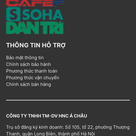
THÔNG TIN HỖ TRỢ
Bảo mật thông tin
Chính sách bảo hành
Phương thức thanh toán
Phương thức vận chuyển
Chính sách bán hàng
CÔNG TY TNHH TM-DV HNC Á CHÂU
Trụ sở đăng ký kinh doanh: Số 105, tổ 22, phường Thượng
Thanh, quận Long Biên, thành phố Hà Nội