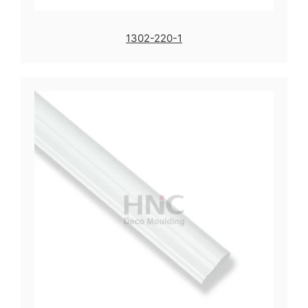
1302-220-1