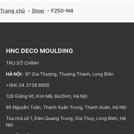
Trang chủ
Shop
F250-N4
HNC DECO MOULDING
TRỤ SỞ CHÍNH
HÀ NỘI
: 97 Gia Thượng, Thượng Thanh, Long Biên
+(84) 24 3736 8958
128 Giảng Võ, Kim Mã, Ba Đình, Hà Nội
65 Nguyễn Tuân, Thanh Xuân Trung, Thanh Xuân, Hà Nội
Tòa nhà số 1, Đàm Quang Trung, Gia Thụy, Long Biên, Hà
Nội