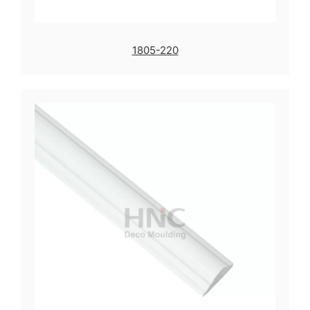
1805-220