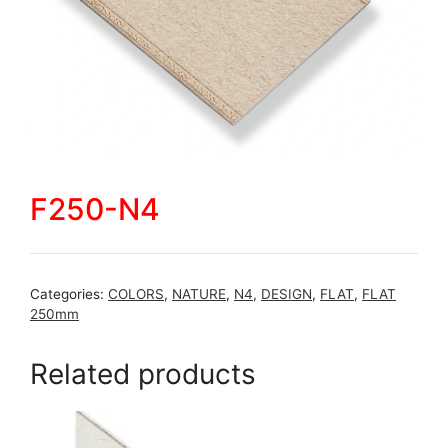
F250-N4
Categories:
COLORS
,
NATURE
,
N4
,
DESIGN
,
FLAT
,
FLAT
250mm
Related products