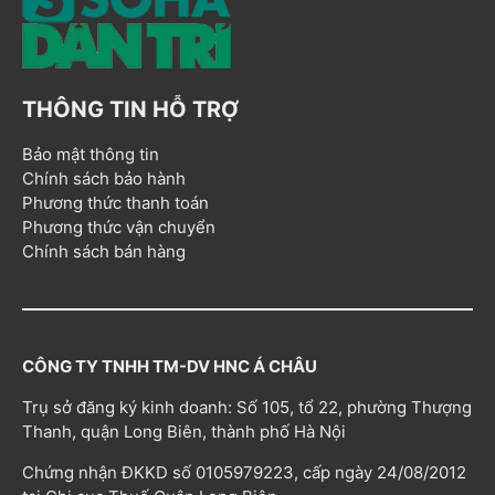
THÔNG TIN HỖ TRỢ
Bảo mật thông tin
Chính sách bảo hành
Phương thức thanh toán
Phương thức vận chuyển
Chính sách bán hàng
CÔNG TY TNHH TM-DV HNC Á CHÂU
Trụ sở đăng ký kinh doanh: Số 105, tổ 22, phường Thượng
Thanh, quận Long Biên, thành phố Hà Nội
Chứng nhận ĐKKD số 0105979223, cấp ngày 24/08/2012