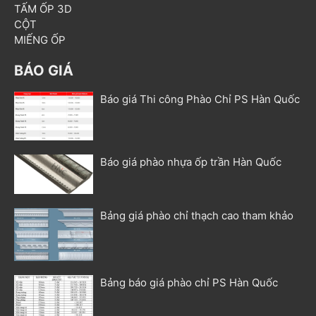
TẤM ỐP 3D
CỘT
MIẾNG ỐP
BÁO GIÁ
Báo giá Thi công Phào Chỉ PS Hàn Quốc
Báo giá phào nhựa ốp trần Hàn Quốc
Bảng giá phào chỉ thạch cao tham khảo
Bảng báo giá phào chỉ PS Hàn Quốc