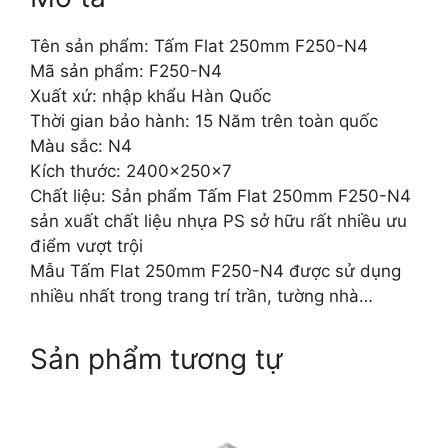
Tên sản phẩm: Tấm Flat 250mm F250-N4
Mã sản phẩm: F250-N4
Xuất xứ: nhập khẩu Hàn Quốc
Thời gian bảo hành: 15 Năm trên toàn quốc
Màu sắc: N4
Kích thước: 2400x250x7
Chất liệu: Sản phẩm Tấm Flat 250mm F250-N4
sản xuất chất liệu nhựa PS sở hữu rất nhiều ưu
điểm vượt trội
Mẫu Tấm Flat 250mm F250-N4 được sử dụng
nhiều nhất trong trang trí trần, tường nhà…
Sản phẩm tương tự