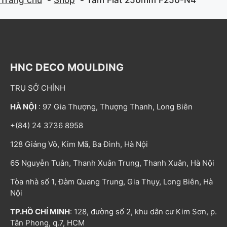
HNC DECO MOULDING
TRỤ SỞ CHÍNH
HÀ NỘI
: 97 Gia Thượng, Thượng Thanh, Long Biên
+(84) 24 3736 8958
128 Giảng Võ, Kim Mã, Ba Đình, Hà Nội
65 Nguyễn Tuân, Thanh Xuân Trung, Thanh Xuân, Hà Nội
Tòa nhà số 1, Đàm Quang Trung, Gia Thụy, Long Biên, Hà
Nội
TP.HỒ CHÍ MINH
: 128, đường số 2, khu dân cư Kim Sơn, p.
Tân Phong, q.7, HCM