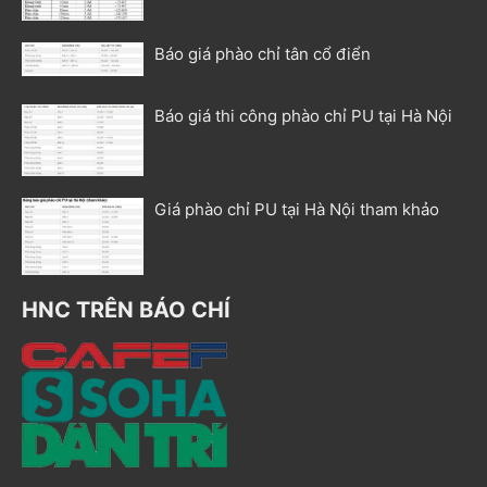
Báo giá phào chỉ tân cổ điển
Báo giá thi công phào chỉ PU tại Hà Nội
Giá phào chỉ PU tại Hà Nội tham khảo
HNC TRÊN BÁO CHÍ