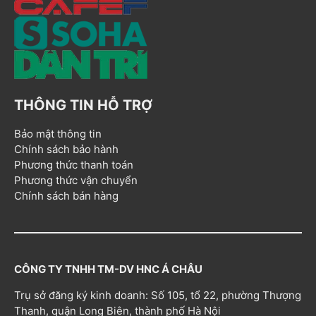
THÔNG TIN HỖ TRỢ
Bảo mật thông tin
Chính sách bảo hành
Phương thức thanh toán
Phương thức vận chuyển
Chính sách bán hàng
CÔNG TY TNHH TM-DV HNC Á CHÂU
Trụ sở đăng ký kinh doanh: Số 105, tổ 22, phường Thượng
Thanh, quận Long Biên, thành phố Hà Nội