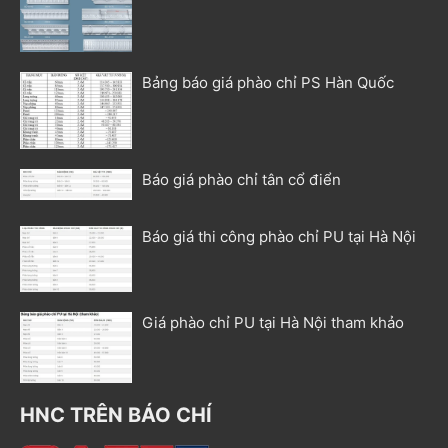
Bảng báo giá phào chỉ PS Hàn Quốc
Báo giá phào chỉ tân cổ điển
Báo giá thi công phào chỉ PU tại Hà Nội
Giá phào chỉ PU tại Hà Nội tham khảo
HNC TRÊN BÁO CHÍ