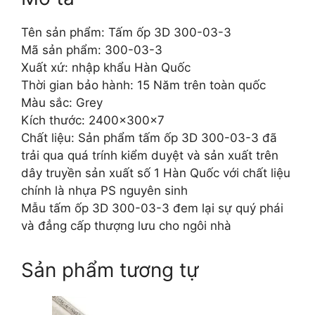
Tên sản phẩm: Tấm ốp 3D 300-03-3
Mã sản phẩm: 300-03-3
Xuất xứ: nhập khẩu Hàn Quốc
Thời gian bảo hành: 15 Năm trên toàn quốc
Màu sắc: Grey
Kích thước: 2400x300x7
Chất liệu: Sản phẩm tấm ốp 3D 300-03-3 đã
trải qua quá trính kiểm duyệt và sản xuất trên
dây truyền sản xuất số 1 Hàn Quốc với chất liệu
chính là nhựa PS nguyên sinh
Mẫu tấm ốp 3D 300-03-3 đem lại sự quý phái
và đẳng cấp thượng lưu cho ngôi nhà
Sản phẩm tương tự