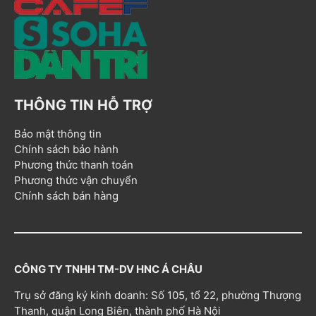
THÔNG TIN HỖ TRỢ
Bảo mật thông tin
Chính sách bảo hành
Phương thức thanh toán
Phương thức vận chuyển
Chính sách bán hàng
CÔNG TY TNHH TM-DV HNC Á CHÂU
Trụ sở đăng ký kinh doanh: Số 105, tổ 22, phường Thượng
Thanh, quận Long Biên, thành phố Hà Nội