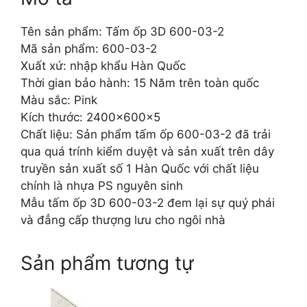
Tên sản phẩm: Tấm ốp 3D 600-03-2
Mã sản phẩm: 600-03-2
Xuất xứ: nhập khẩu Hàn Quốc
Thời gian bảo hành: 15 Năm trên toàn quốc
Màu sắc: Pink
Kích thước: 2400x600x5
Chất liệu: Sản phẩm tấm ốp 600-03-2 đã trải
qua quá trính kiểm duyệt và sản xuất trên dây
truyền sản xuất số 1 Hàn Quốc với chất liệu
chính là nhựa PS nguyên sinh
Mẫu tấm ốp 3D 600-03-2 đem lại sự quý phái
và đẳng cấp thượng lưu cho ngôi nhà
Sản phẩm tương tự