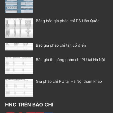
Bảng báo giá phào chỉ PS Hàn Quốc
Báo giá phào chỉ tân cổ điển
Báo giá thi công phào chỉ PU tại Hà Nội
Giá phào chỉ PU tại Hà Nội tham khảo
HNC TRÊN BÁO CHÍ