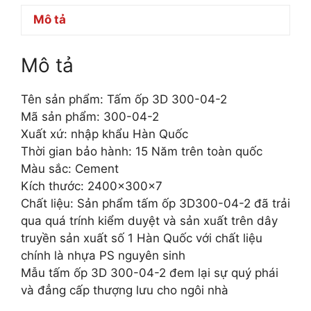
Mô tả
Mô tả
Tên sản phẩm: Tấm ốp 3D 300-04-2
Mã sản phẩm: 300-04-2
Xuất xứ: nhập khẩu Hàn Quốc
Thời gian bảo hành: 15 Năm trên toàn quốc
Màu sắc: Cement
Kích thước: 2400x300x7
Chất liệu: Sản phẩm tấm ốp 3D300-04-2 đã trải
qua quá trính kiểm duyệt và sản xuất trên dây
truyền sản xuất số 1 Hàn Quốc với chất liệu
chính là nhựa PS nguyên sinh
Mẫu tấm ốp 3D 300-04-2 đem lại sự quý phái
và đẳng cấp thượng lưu cho ngôi nhà