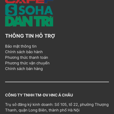
THÔNG TIN HỖ TRỢ
Bảo mật thông tin
Chính sách bảo hành
Phương thức thanh toán
Phương thức vận chuyển
Chính sách bán hàng
CÔNG TY TNHH TM-DV HNC Á CHÂU
Trụ sở đăng ký kinh doanh: Số 105, tổ 22, phường Thượng
Thanh, quận Long Biên, thành phố Hà Nội