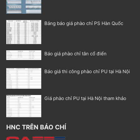
Bảng báo giá phào chỉ PS Hàn Quốc
Báo giá phào chỉ tân cổ điển
Báo giá thi công phào chỉ PU tại Hà Nội
Giá phào chỉ PU tại Hà Nội tham khảo
HNC TRÊN BÁO CHÍ