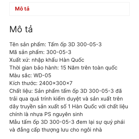
Mô tả
Mô tả
Tên sản phẩm: Tấm ốp 3D 300-05-3
Mã sản phẩm: 300-05-3
Xuất xứ: nhập khẩu Hàn Quốc
Thời gian bảo hành: 15 Năm trên toàn quốc
Màu sắc: WD-05
Kích thước: 2400x300x7
Chất liệu: Sản phẩm tấm ốp 3D 300-05-3 đã
trải qua quá trính kiểm duyệt và sản xuất trên
dây truyền sản xuất số 1 Hàn Quốc với chất liệu
chính là nhựa PS nguyên sinh
Mẫu tấm ốp 3D 300-05-3 đem lại sự quý phái
và đẳng cấp thượng lưu cho ngôi nhà