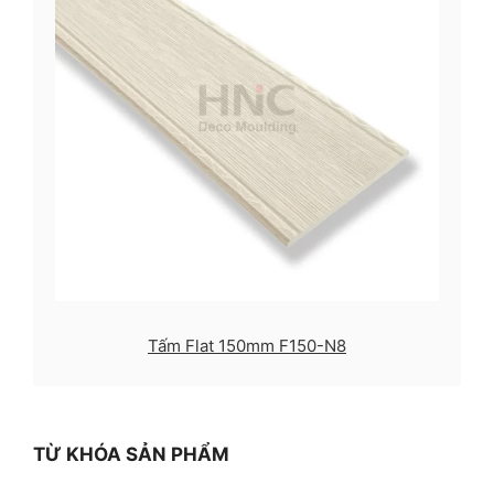
Tấm Flat 150mm F150-N8
TỪ KHÓA SẢN PHẨM