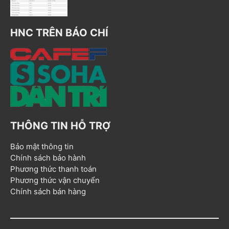
HNC TRÊN BÁO CHÍ
THÔNG TIN HỖ TRỢ
Bảo mật thông tin
Chính sách bảo hành
Phương thức thanh toán
Phương thức vận chuyển
Chính sách bán hàng