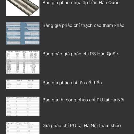
Báo giá phào nhựa ốp trần Hàn Quốc
Bảng giá phào chỉ thạch cao tham khảo
Bảng báo giá phào chỉ PS Hàn Quốc
Báo giá phào chỉ tân cổ điển
Báo giá thi công phào chỉ PU tại Hà Nội
Giá phào chỉ PU tại Hà Nội tham khảo