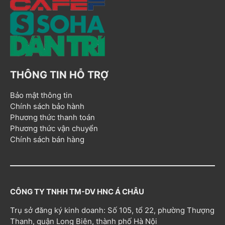
THÔNG TIN HỖ TRỢ
Bảo mật thông tin
Chính sách bảo hành
Phương thức thanh toán
Phương thức vận chuyển
Chính sách bán hàng
CÔNG TY TNHH TM-DV HNC Á CHÂU
Trụ sở đăng ký kinh doanh: Số 105, tổ 22, phường Thượng
Thanh, quận Long Biên, thành phố Hà Nội