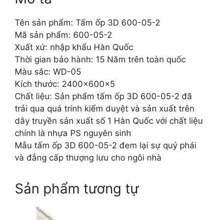
Tên sản phẩm: Tấm ốp 3D 600-05-2
Mã sản phẩm: 600-05-2
Xuất xứ: nhập khẩu Hàn Quốc
Thời gian bảo hành: 15 Năm trên toàn quốc
Màu sắc: WD-05
Kích thước: 2400x600x5
Chất liệu: Sản phẩm tấm ốp 3D 600-05-2 đã
trải qua quá trính kiểm duyệt và sản xuất trên
dây truyền sản xuất số 1 Hàn Quốc với chất liệu
chính là nhựa PS nguyên sinh
Mẫu tấm ốp 3D 600-05-2 đem lại sự quý phái
và đẳng cấp thượng lưu cho ngôi nhà
Sản phẩm tương tự