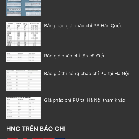
Bảng báo giá phào chỉ PS Hàn Quốc
Báo giá phào chỉ tân cổ điển
Báo giá thi công phào chỉ PU tại Hà Nội
Giá phào chỉ PU tại Hà Nội tham khảo
HNC TRÊN BÁO CHÍ