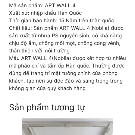
Mã sản phẩm: ART WALL 4
Xuất xứ: nhập khẩu Hàn Quốc
Thời gian bảo hành: 15 Năm trên toàn quốc
Chất liệu: Sản phẩm ART WALL 4(Noblia) được
sản xuất từ nhựa PS nguyên sinh, có khả năng
chịu độ ẩm, chống mối mọt, chống cong vênh,
thân thiện với môi trường
Mẫu ART WALL 4(Noblia) được kết hợp từ nhiều
mã phào chỉ và tấm ốp Hàn quốc. Thường được
dùng để trang trí mặt tường chính của phòng
khách, tạo nên sự độc đáo và sang trọng trong
không gian của quý khách hàng
Sản phẩm tương tự