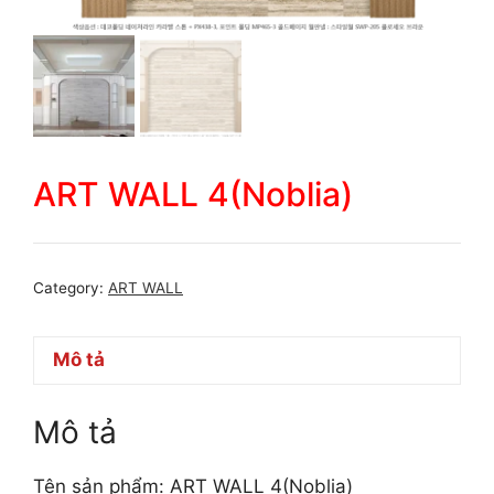
ART WALL 4(Noblia)
Category:
ART WALL
Mô tả
Mô tả
Tên sản phẩm: ART WALL 4(Noblia)