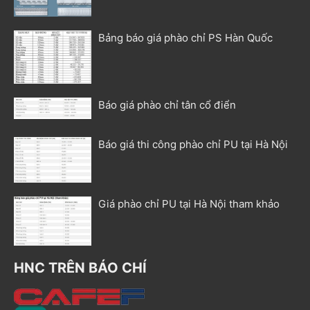
Bảng báo giá phào chỉ PS Hàn Quốc
Báo giá phào chỉ tân cổ điển
Báo giá thi công phào chỉ PU tại Hà Nội
Giá phào chỉ PU tại Hà Nội tham khảo
HNC TRÊN BÁO CHÍ