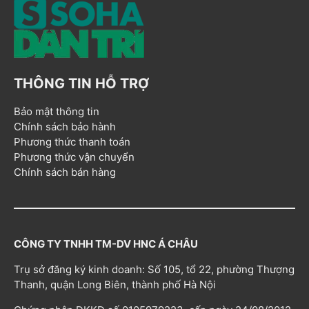
THÔNG TIN HỖ TRỢ
Bảo mật thông tin
Chính sách bảo hành
Phương thức thanh toán
Phương thức vận chuyển
Chính sách bán hàng
CÔNG TY TNHH TM-DV HNC Á CHÂU
Trụ sở đăng ký kinh doanh: Số 105, tổ 22, phường Thượng
Thanh, quận Long Biên, thành phố Hà Nội