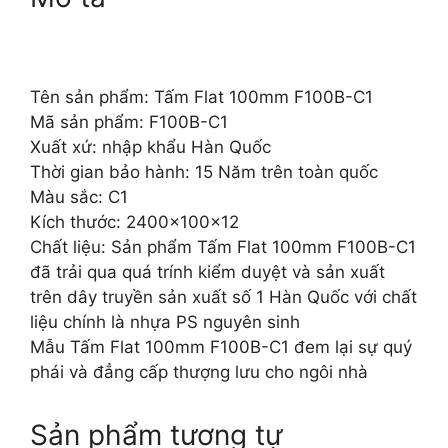
Tên sản phẩm: Tấm Flat 100mm F100B-C1
Mã sản phẩm: F100B-C1
Xuất xứ: nhập khẩu Hàn Quốc
Thời gian bảo hành: 15 Năm trên toàn quốc
Màu sắc: C1
Kích thước: 2400x100x12
Chất liệu: Sản phẩm Tấm Flat 100mm F100B-C1
đã trải qua quá trính kiểm duyệt và sản xuất
trên dây truyền sản xuất số 1 Hàn Quốc với chất
liệu chính là nhựa PS nguyên sinh
Mẫu Tấm Flat 100mm F100B-C1 đem lại sự quý
phái và đẳng cấp thượng lưu cho ngôi nhà
Sản phẩm tương tự