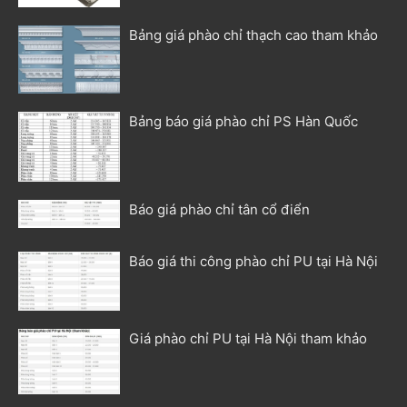
Bảng giá phào chỉ thạch cao tham khảo
Bảng báo giá phào chỉ PS Hàn Quốc
Báo giá phào chỉ tân cổ điển
Báo giá thi công phào chỉ PU tại Hà Nội
Giá phào chỉ PU tại Hà Nội tham khảo