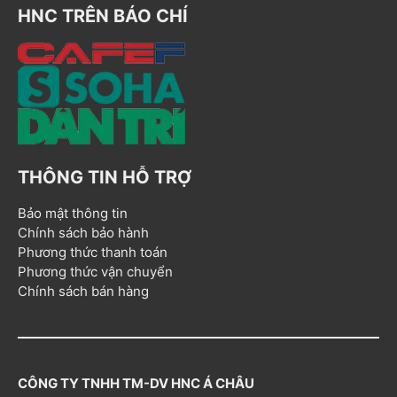
HNC TRÊN BÁO CHÍ
THÔNG TIN HỖ TRỢ
Bảo mật thông tin
Chính sách bảo hành
Phương thức thanh toán
Phương thức vận chuyển
Chính sách bán hàng
CÔNG TY TNHH TM-DV HNC Á CHÂU