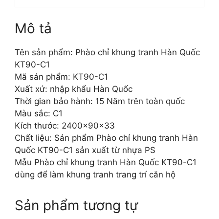
Mô tả
Tên sản phẩm: Phào chỉ khung tranh Hàn Quốc
KT90-C1
Mã sản phẩm: KT90-C1
Xuất xứ: nhập khẩu Hàn Quốc
Thời gian bảo hành: 15 Năm trên toàn quốc
Màu sắc: C1
Kích thước: 2400x90x33
Chất liệu: Sản phẩm Phào chỉ khung tranh Hàn
Quốc KT90-C1 sản xuất từ nhựa PS
Mẫu Phào chỉ khung tranh Hàn Quốc KT90-C1
dùng để làm khung tranh trang trí căn hộ
Sản phẩm tương tự