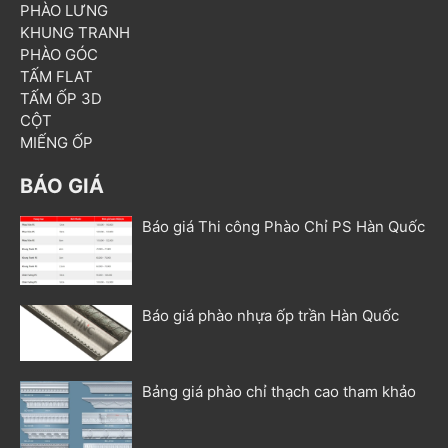
PHÀO LƯNG
KHUNG TRANH
PHÀO GÓC
TẤM FLAT
TẤM ỐP 3D
CỘT
MIẾNG ỐP
BÁO GIÁ
Báo giá Thi công Phào Chỉ PS Hàn Quốc
Báo giá phào nhựa ốp trần Hàn Quốc
Bảng giá phào chỉ thạch cao tham khảo