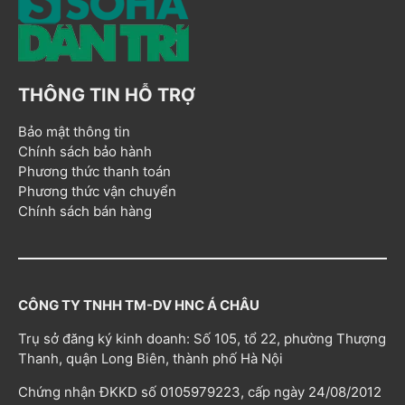
THÔNG TIN HỖ TRỢ
Bảo mật thông tin
Chính sách bảo hành
Phương thức thanh toán
Phương thức vận chuyển
Chính sách bán hàng
CÔNG TY TNHH TM-DV HNC Á CHÂU
Trụ sở đăng ký kinh doanh: Số 105, tổ 22, phường Thượng
Thanh, quận Long Biên, thành phố Hà Nội
Chứng nhận ĐKKD số 0105979223, cấp ngày 24/08/2012