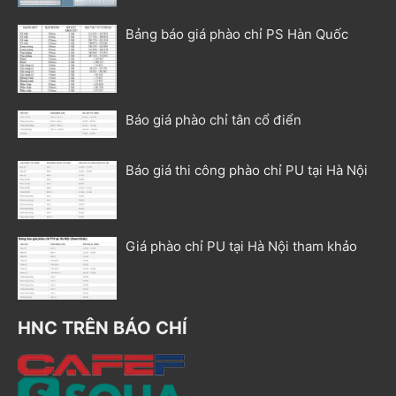
Bảng báo giá phào chỉ PS Hàn Quốc
Báo giá phào chỉ tân cổ điển
Báo giá thi công phào chỉ PU tại Hà Nội
Giá phào chỉ PU tại Hà Nội tham khảo
HNC TRÊN BÁO CHÍ