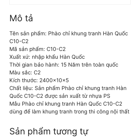
Mô tả
Tên sản phẩm: Phào chỉ khung tranh Hàn Quốc
C10-C2
Mã sản phẩm: C10-C2
Xuất xứ: nhập khẩu Hàn Quốc
Thời gian bảo hành: 15 Năm trên toàn quốc
Màu sắc: C2
Kích thước: 2400x10x5
Chất liệu: Sản phẩm Phào chỉ khung tranh Hàn
Quốc C10-C2 được sản xuất từ nhựa PS
Mẫu Phào chỉ khung tranh Hàn Quốc C10-C2
dùng để làm khung tranh trong thi công nội thất
Sản phẩm tương tự