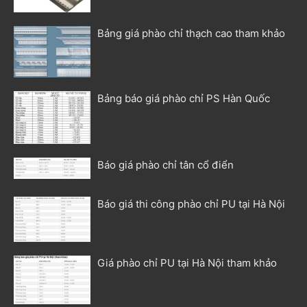
Bảng giá phào chỉ thạch cao tham khảo
Bảng báo giá phào chỉ PS Hàn Quốc
Báo giá phào chỉ tân cổ điển
Báo giá thi công phào chỉ PU tại Hà Nội
Giá phào chỉ PU tại Hà Nội tham khảo