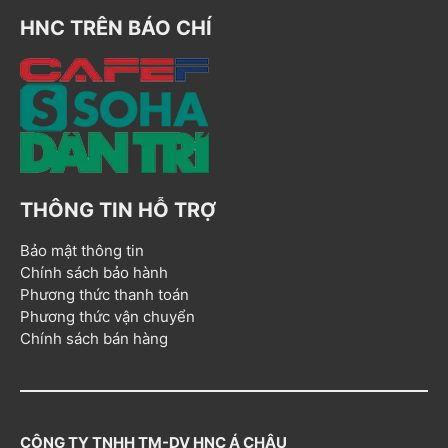
HNC TRÊN BÁO CHÍ
THÔNG TIN HỖ TRỢ
Bảo mật thông tin
Chính sách bảo hành
Phương thức thanh toán
Phương thức vận chuyển
Chính sách bán hàng
CÔNG TY TNHH TM-DV HNC Á CHÂU