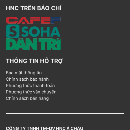
HNC TRÊN BÁO CHÍ
THÔNG TIN HỖ TRỢ
Bảo mật thông tin
Chính sách bảo hành
Phương thức thanh toán
Phương thức vận chuyển
Chính sách bán hàng
CÔNG TY TNHH TM-DV HNC Á CHÂU