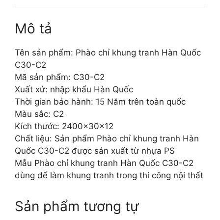
Mô tả
Tên sản phẩm: Phào chỉ khung tranh Hàn Quốc
C30-C2
Mã sản phẩm: C30-C2
Xuất xứ: nhập khẩu Hàn Quốc
Thời gian bảo hành: 15 Năm trên toàn quốc
Màu sắc: C2
Kích thước: 2400x30x12
Chất liệu: Sản phẩm Phào chỉ khung tranh Hàn
Quốc C30-C2 được sản xuất từ nhựa PS
Mẫu Phào chỉ khung tranh Hàn Quốc C30-C2
dùng để làm khung tranh trong thi công nội thất
Sản phẩm tương tự