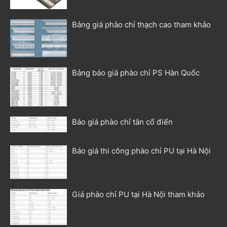
Bảng giá phào chỉ thạch cao tham khảo
Bảng báo giá phào chỉ PS Hàn Quốc
Báo giá phào chỉ tân cổ điển
Báo giá thi công phào chỉ PU tại Hà Nội
Giá phào chỉ PU tại Hà Nội tham khảo