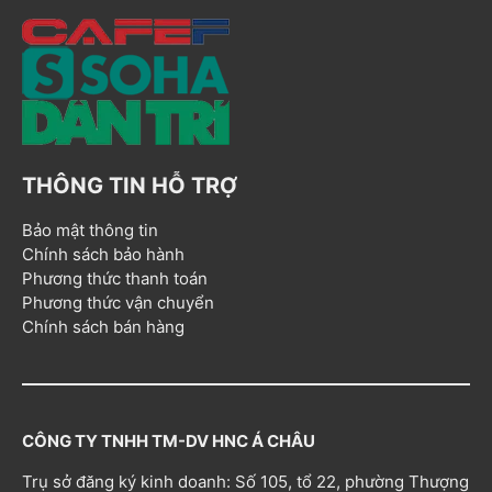
THÔNG TIN HỖ TRỢ
Bảo mật thông tin
Chính sách bảo hành
Phương thức thanh toán
Phương thức vận chuyển
Chính sách bán hàng
CÔNG TY TNHH TM-DV HNC Á CHÂU
Trụ sở đăng ký kinh doanh: Số 105, tổ 22, phường Thượng