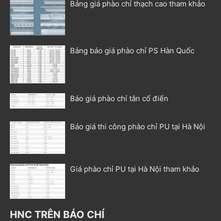
Bảng giá phào chỉ thạch cao tham khảo
Bảng báo giá phào chỉ PS Hàn Quốc
Báo giá phào chỉ tân cổ điển
Báo giá thi công phào chỉ PU tại Hà Nội
Giá phào chỉ PU tại Hà Nội tham khảo
HNC TRÊN BÁO CHÍ