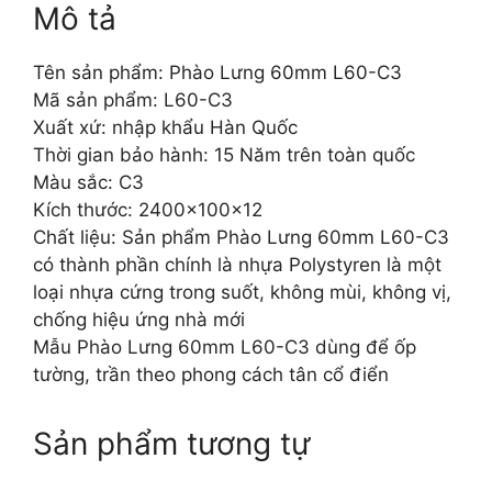
Mô tả
Tên sản phẩm: Phào Lưng 60mm L60-C3
Mã sản phẩm: L60-C3
Xuất xứ: nhập khẩu Hàn Quốc
Thời gian bảo hành: 15 Năm trên toàn quốc
Màu sắc: C3
Kích thước: 2400x100x12
Chất liệu: Sản phẩm Phào Lưng 60mm L60-C3
có thành phần chính là nhựa Polystyren là một
loại nhựa cứng trong suốt, không mùi, không vị,
chống hiệu ứng nhà mới
Mẫu Phào Lưng 60mm L60-C3 dùng để ốp
tường, trần theo phong cách tân cổ điển
Sản phẩm tương tự