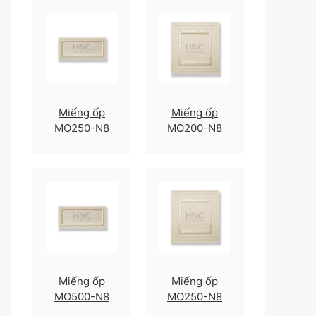
Miếng ốp
Miếng ốp
MO250-N8
MO200-N8
Miếng ốp
Miếng ốp
MO500-N8
MO250-N8