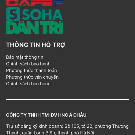
THÔNG TIN HỖ TRỢ
Bảo mật thông tin
Chính sách bảo hành
Phương thức thanh toán
Phương thức vận chuyển
Chính sách bán hàng
CÔNG TY TNHH TM-DV HNC Á CHÂU
Trụ sở đăng ký kinh doanh: Số 105, tổ 22, phường Thượng
Thanh, quận Long Biên, thành phố Hà Nội