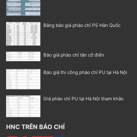
Bảng báo giá phào chỉ PS Hàn Quốc
Báo giá phào chỉ tân cổ điển
Báo giá thi công phào chỉ PU tại Hà Nội
Giá phào chỉ PU tại Hà Nội tham khảo
HNC TRÊN BÁO CHÍ