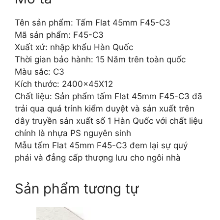
Tên sản phẩm: Tấm Flat 45mm F45-C3
Mã sản phẩm: F45-C3
Xuất xứ: nhập khẩu Hàn Quốc
Thời gian bảo hành: 15 Năm trên toàn quốc
Màu sắc: C3
Kích thước: 2400x45X12
Chất liệu: Sản phẩm tấm Flat 45mm F45-C3 đã
trải qua quá trính kiểm duyệt và sản xuất trên
dây truyền sản xuất số 1 Hàn Quốc với chất liệu
chính là nhựa PS nguyên sinh
Mẫu tấm Flat 45mm F45-C3 đem lại sự quý
phái và đẳng cấp thượng lưu cho ngôi nhà
Sản phẩm tương tự