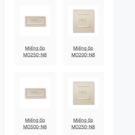
Miếng ốp
Miếng ốp
MO250-N8
MO200-N8
Miếng ốp
Miếng ốp
MO500-N8
MO250-N8