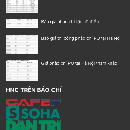
Báo giá phào chỉ tân cổ điển
Báo giá thi công phào chỉ PU tại Hà Nội
Giá phào chỉ PU tại Hà Nội tham khảo
HNC TRÊN BÁO CHÍ