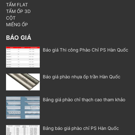
TẤM FLAT
TẤM ỐP 3D
CỘT
MIẾNG ỐP
BÁO GIÁ
Báo giá Thi công Phào Chỉ PS Hàn Quốc
Báo giá phào nhựa ốp trần Hàn Quốc
Bảng giá phào chỉ thạch cao tham khảo
Bảng báo giá phào chỉ PS Hàn Quốc