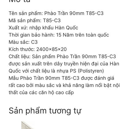
Tên sản phẩm: Phào Trần 90mm T85-C3
Mã sản phẩm: T85-C3
Xuất xứ: nhập khẩu Hàn Quốc
Thời gian bảo hành: 15 Năm trên toàn quốc
Màu sắc: C3
Kích thước: 2400x85x20
Chất liệu: Sản phẩm Phào Trần 90mm T85-C3
được sản xuất trên dây truyền hiện đại của Hàn
Quốc với chất liệu là nhựa PS (Polistyren)
Mẫu Phào Trần 90mm T85-C3 được đánh giá
rất cao bởi màu sắc và khả năng làm nổi bật nội
thất của các căn hộ cao cấp
Sản phẩm tương tự