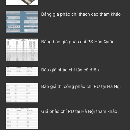
Bảng giá phào chỉ thạch cao tham khảo
Bảng báo giá phào chỉ PS Hàn Quốc
Báo giá phào chỉ tân cổ điển
Báo giá thi công phào chỉ PU tại Hà Nội
Giá phào chỉ PU tại Hà Nội tham khảo