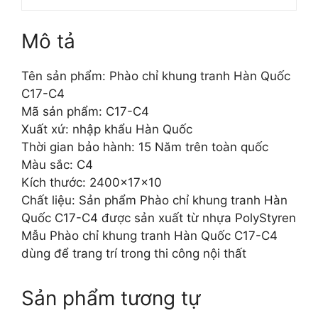
Mô tả
Tên sản phẩm: Phào chỉ khung tranh Hàn Quốc
C17-C4
Mã sản phẩm: C17-C4
Xuất xứ: nhập khẩu Hàn Quốc
Thời gian bảo hành: 15 Năm trên toàn quốc
Màu sắc: C4
Kích thước: 2400x17x10
Chất liệu: Sản phẩm Phào chỉ khung tranh Hàn
Quốc C17-C4 được sản xuất từ nhựa PolyStyren
Mẫu Phào chỉ khung tranh Hàn Quốc C17-C4
dùng để trang trí trong thi công nội thất
Sản phẩm tương tự