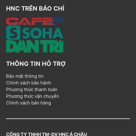
HNC TRÊN BÁO CHÍ
THÔNG TIN HỖ TRỢ
Bảo mật thông tin
Chính sách bảo hành
Phương thức thanh toán
Phương thức vận chuyển
Chính sách bán hàng
CÔNG TY TNHH TM-DV HNC Á CHÂU