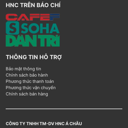
HNC TRÊN BÁO CHÍ
THÔNG TIN HỖ TRỢ
Bảo mật thông tin
Chính sách bảo hành
Phương thức thanh toán
Phương thức vận chuyển
Chính sách bán hàng
CÔNG TY TNHH TM-DV HNC Á CHÂU