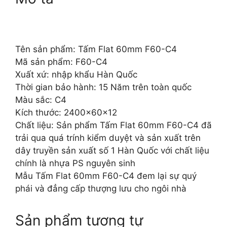
Tên sản phẩm: Tấm Flat 60mm F60-C4
Mã sản phẩm: F60-C4
Xuất xứ: nhập khẩu Hàn Quốc
Thời gian bảo hành: 15 Năm trên toàn quốc
Màu sắc: C4
Kích thước: 2400x60x12
Chất liệu: Sản phẩm Tấm Flat 60mm F60-C4 đã
trải qua quá trính kiểm duyệt và sản xuất trên
dây truyền sản xuất số 1 Hàn Quốc với chất liệu
chính là nhựa PS nguyên sinh
Mẫu Tấm Flat 60mm F60-C4 đem lại sự quý
phái và đẳng cấp thượng lưu cho ngôi nhà
Sản phẩm tương tự