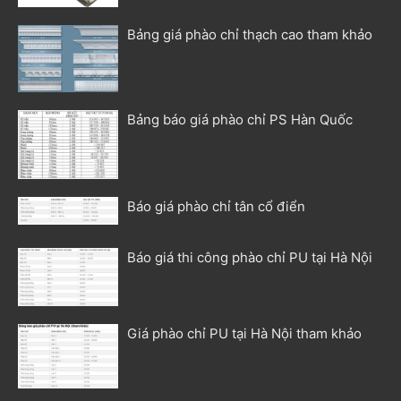
Bảng giá phào chỉ thạch cao tham khảo
Bảng báo giá phào chỉ PS Hàn Quốc
Báo giá phào chỉ tân cổ điển
Báo giá thi công phào chỉ PU tại Hà Nội
Giá phào chỉ PU tại Hà Nội tham khảo