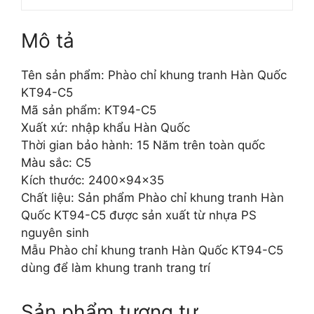
Mô tả
Tên sản phẩm: Phào chỉ khung tranh Hàn Quốc
KT94-C5
Mã sản phẩm: KT94-C5
Xuất xứ: nhập khẩu Hàn Quốc
Thời gian bảo hành: 15 Năm trên toàn quốc
Màu sắc: C5
Kích thước: 2400x94x35
Chất liệu: Sản phẩm Phào chỉ khung tranh Hàn
Quốc KT94-C5 được sản xuất từ nhựa PS
nguyên sinh
Mẫu Phào chỉ khung tranh Hàn Quốc KT94-C5
dùng để làm khung tranh trang trí
Sản phẩm tương tự