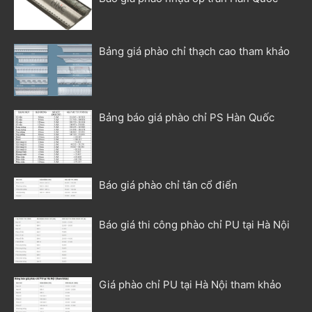
Bảng giá phào chỉ thạch cao tham khảo
Bảng báo giá phào chỉ PS Hàn Quốc
Báo giá phào chỉ tân cổ điển
Báo giá thi công phào chỉ PU tại Hà Nội
Giá phào chỉ PU tại Hà Nội tham khảo