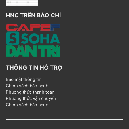
HNC TRÊN BÁO CHÍ
THÔNG TIN HỖ TRỢ
Bảo mật thông tin
Chính sách bảo hành
Phương thức thanh toán
Phương thức vận chuyển
Chính sách bán hàng