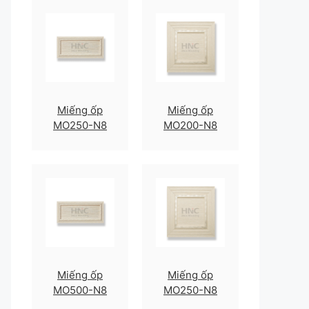
Miếng ốp
Miếng ốp
MO250-N8
MO200-N8
Miếng ốp
Miếng ốp
MO500-N8
MO250-N8