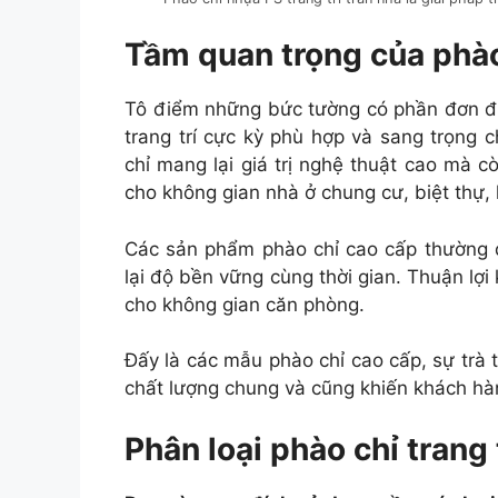
Tầm quan trọng của phào 
Tô điểm những bức tường có phần đơn điệ
trang trí cực kỳ phù hợp và sang trọng
chỉ mang lại giá trị nghệ thuật cao mà 
cho không gian nhà ở chung cư, biệt thự,
Các sản phẩm phào chỉ cao cấp thường đư
lại độ bền vững cùng thời gian. Thuận lợi
cho không gian căn phòng.
Đấy là các mẫu phào chỉ cao cấp, sự trà t
chất lượng chung và cũng khiến khách hàn
Phân loại phào chỉ trang 