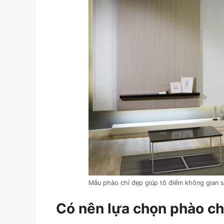
Mẫu phào chỉ đẹp giúp tô điểm không gian 
Có nên lựa chọn phào ch