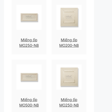
Miếng ốp
Miếng ốp
MO250-N8
MO200-N8
Miếng ốp
Miếng ốp
MO500-N8
MO250-N8