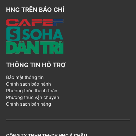
HNC TRÊN BÁO CHÍ
THÔNG TIN HỖ TRỢ
Bảo mật thông tin
Chính sách bảo hành
Phương thức thanh toán
Phương thức vận chuyển
Chính sách bán hàng
CÔNG TY TNHH TM-DV HNC Á CHÂU