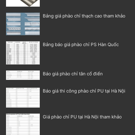
Bảng giá phào chỉ thạch cao tham khảo
Bảng báo giá phào chỉ PS Hàn Quốc
Báo giá phào chỉ tân cổ điển
Báo giá thi công phào chỉ PU tại Hà Nội
Giá phào chỉ PU tại Hà Nội tham khảo