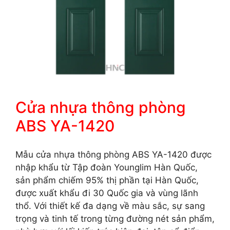
Cửa nhựa thông phòng
ABS YA-1420
Mẫu cửa nhựa thông phòng ABS YA-1420 được
nhập khẩu từ Tập đoàn Younglim Hàn Quốc,
sản phẩm chiếm 95% thị phần tại Hàn Quốc,
được xuất khẩu đi 30 Quốc gia và vùng lãnh
thổ. Với thiết kế đa dạng về màu sắc, sự sang
trọng và tinh tế trong từng đường nét sản phẩm,