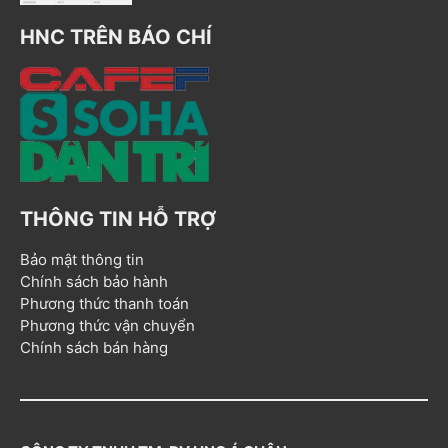
HNC TRÊN BÁO CHÍ
THÔNG TIN HỖ TRỢ
Bảo mật thông tin
Chính sách bảo hành
Phương thức thanh toán
Phương thức vận chuyển
Chính sách bán hàng