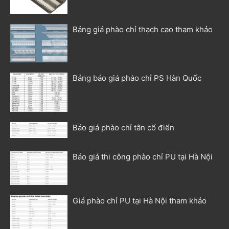
Bảng giá phào chỉ thạch cao tham khảo
Bảng báo giá phào chỉ PS Hàn Quốc
Báo giá phào chỉ tân cổ điển
Báo giá thi công phào chỉ PU tại Hà Nội
Giá phào chỉ PU tại Hà Nội tham khảo