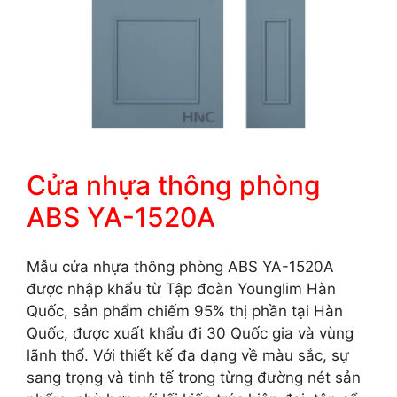
Cửa nhựa thông phòng
ABS YA-1520A
Mẫu cửa nhựa thông phòng ABS YA-1520A
được nhập khẩu từ Tập đoàn Younglim Hàn
Quốc, sản phẩm chiếm 95% thị phần tại Hàn
Quốc, được xuất khẩu đi 30 Quốc gia và vùng
lãnh thổ. Với thiết kế đa dạng về màu sắc, sự
sang trọng và tinh tế trong từng đường nét sản