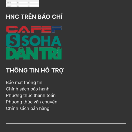
HNC TRÊN BÁO CHÍ
THÔNG TIN HỖ TRỢ
Bảo mật thông tin
Chính sách bảo hành
Phương thức thanh toán
Phương thức vận chuyển
Chính sách bán hàng