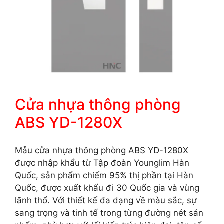
Cửa nhựa thông phòng
ABS YD-1280X
Mẫu cửa nhựa thông phòng ABS YD-1280X
được nhập khẩu từ Tập đoàn Younglim Hàn
Quốc, sản phẩm chiếm 95% thị phần tại Hàn
Quốc, được xuất khẩu đi 30 Quốc gia và vùng
lãnh thổ. Với thiết kế đa dạng về màu sắc, sự
sang trọng và tinh tế trong từng đường nét sản