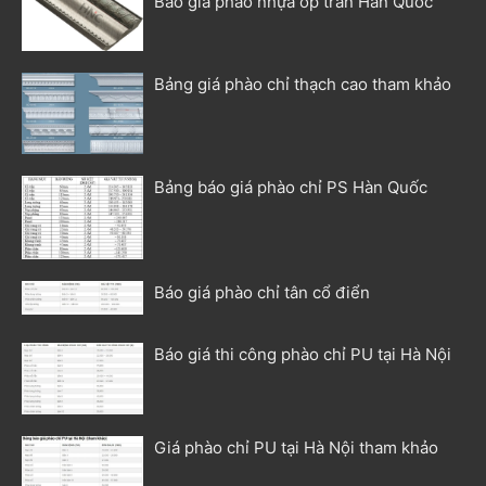
Báo giá phào nhựa ốp trần Hàn Quốc
Bảng giá phào chỉ thạch cao tham khảo
Bảng báo giá phào chỉ PS Hàn Quốc
Báo giá phào chỉ tân cổ điển
Báo giá thi công phào chỉ PU tại Hà Nội
Giá phào chỉ PU tại Hà Nội tham khảo