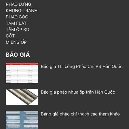
PHÀO LƯNG
KHUNG TRANH
PHÀO GÓC
TẤM FLAT
TẤM ỐP 3D
CỘT
MIẾNG ỐP
BÁO GIÁ
Báo giá Thi công Phào Chỉ PS Hàn Quốc
Báo giá phào nhựa ốp trần Hàn Quốc
Bảng giá phào chỉ thạch cao tham khảo