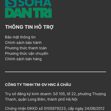
THÔNG TIN HỖ TRỢ
Bảo mật thông tin
Chính sách bảo hành
Phương thức thanh toán
Phương thức vận chuyển
Chính sách bán hàng
CÔNG TY TNHH TM-DV HNC Á CHÂU
Trụ sở đăng ký kinh doanh: Số 105, tổ 22, phường Thượng
Thanh, quận Long Biên, thành phố Hà Nội
Chứng nhận ĐKKD số 0105979223, cấp ngày 24/08/2012