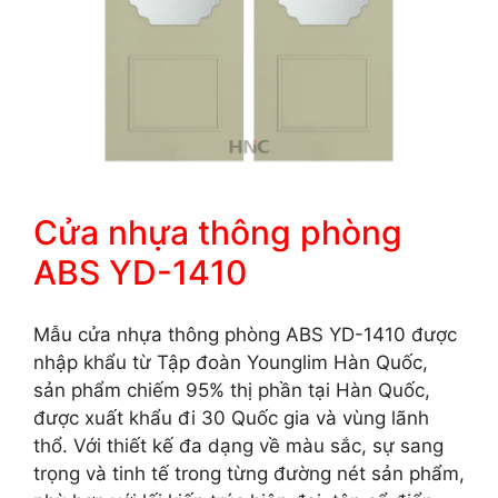
Cửa nhựa thông phòng
ABS YD-1410
Mẫu cửa nhựa thông phòng ABS YD-1410 được
nhập khẩu từ Tập đoàn Younglim Hàn Quốc,
sản phẩm chiếm 95% thị phần tại Hàn Quốc,
được xuất khẩu đi 30 Quốc gia và vùng lãnh
thổ. Với thiết kế đa dạng về màu sắc, sự sang
trọng và tinh tế trong từng đường nét sản phẩm,