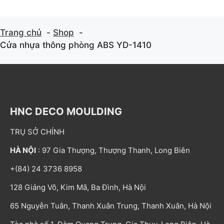
Trang chủ
Shop
Cửa nhựa thông phòng ABS YD-1410
HNC DECO MOULDING
TRỤ SỞ CHÍNH
HÀ NỘI
: 97 Gia Thượng, Thượng Thanh, Long Biên
+(84) 24 3736 8958
128 Giảng Võ, Kim Mã, Ba Đình, Hà Nội
65 Nguyễn Tuân, Thanh Xuân Trung, Thanh Xuân, Hà Nội