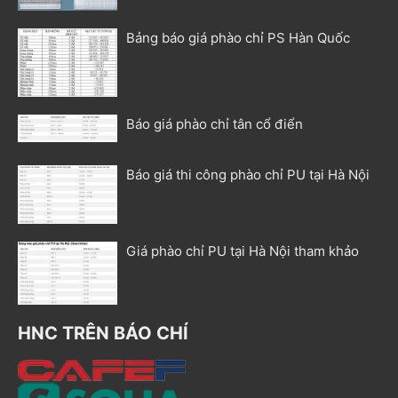
Bảng báo giá phào chỉ PS Hàn Quốc
Báo giá phào chỉ tân cổ điển
Báo giá thi công phào chỉ PU tại Hà Nội
Giá phào chỉ PU tại Hà Nội tham khảo
HNC TRÊN BÁO CHÍ