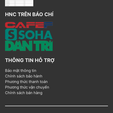
HNC TRÊN BÁO CHÍ
THÔNG TIN HỖ TRỢ
Bảo mật thông tin
Chính sách bảo hành
Phương thức thanh toán
Phương thức vận chuyển
Chính sách bán hàng