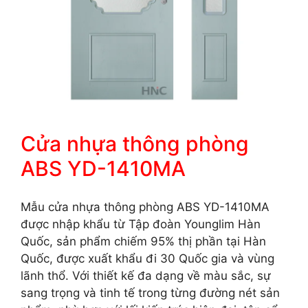
Cửa nhựa thông phòng
ABS YD-1410MA
Mẫu cửa nhựa thông phòng ABS YD-1410MA
được nhập khẩu từ Tập đoàn Younglim Hàn
Quốc, sản phẩm chiếm 95% thị phần tại Hàn
Quốc, được xuất khẩu đi 30 Quốc gia và vùng
lãnh thổ. Với thiết kế đa dạng về màu sắc, sự
sang trọng và tinh tế trong từng đường nét sản