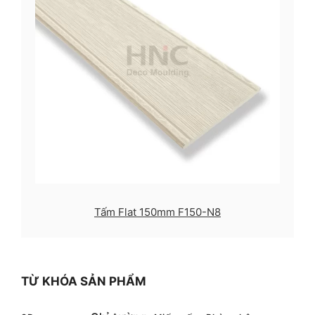
Tấm Flat 150mm F150-N8
TỪ KHÓA SẢN PHẨM