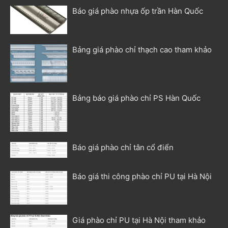
Báo giá phào nhựa ốp trần Hàn Quốc
Bảng giá phào chỉ thạch cao tham khảo
Bảng báo giá phào chỉ PS Hàn Quốc
Báo giá phào chỉ tân cổ điển
Báo giá thi công phào chỉ PU tại Hà Nội
Giá phào chỉ PU tại Hà Nội tham khảo