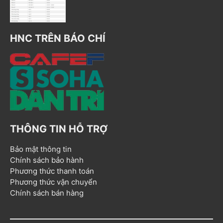
HNC TRÊN BÁO CHÍ
THÔNG TIN HỖ TRỢ
Bảo mật thông tin
Chính sách bảo hành
Phương thức thanh toán
Phương thức vận chuyển
Chính sách bán hàng