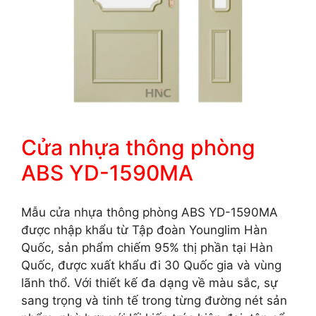
Cửa nhựa thông phòng
ABS YD-1590MA
Mẫu cửa nhựa thông phòng ABS YD-1590MA
được nhập khẩu từ Tập đoàn Younglim Hàn
Quốc, sản phẩm chiếm 95% thị phần tại Hàn
Quốc, được xuất khẩu đi 30 Quốc gia và vùng
lãnh thổ. Với thiết kế đa dạng về màu sắc, sự
sang trọng và tinh tế trong từng đường nét sản