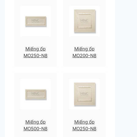
Miếng ốp
Miếng ốp
MO250-N8
MO200-N8
Miếng ốp
Miếng ốp
MO500-N8
MO250-N8