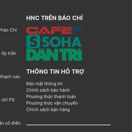
HNC TRÊN BÁO CHÍ
Phào Chỉ
 ốp trần
THÔNG TIN HỖ TRỢ
 thạch cao
Bảo mật thông tin
Chính sách bảo hành
Phương thức thanh toán
 chỉ PS
Phương thức vận chuyển
Chính sách bán hàng
ân cổ điển