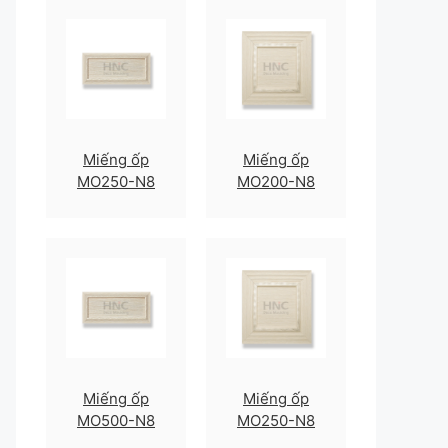
Miếng ốp
Miếng ốp
MO250-N8
MO200-N8
Miếng ốp
Miếng ốp
MO500-N8
MO250-N8