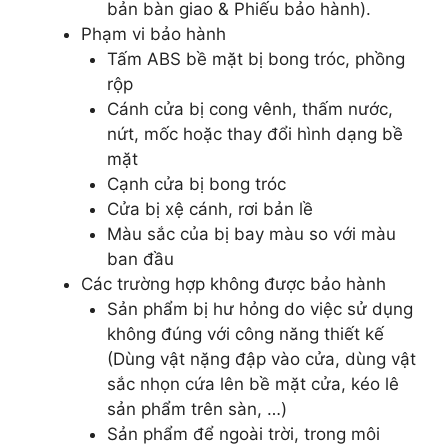
bản bàn giao & Phiếu bảo hành).
Phạm vi bảo hành
Tấm ABS bề mặt bị bong tróc, phồng
rộp
Cánh cửa bị cong vênh, thấm nước,
nứt, mốc hoặc thay đổi hình dạng bề
mặt
Cạnh cửa bị bong tróc
Cửa bị xệ cánh, rơi bản lề
Màu sắc của bị bay màu so với màu
ban đầu
Các trường hợp không được bảo hành
Sản phẩm bị hư hỏng do việc sử dụng
không đúng với công năng thiết kế
(Dùng vật nặng đập vào cửa, dùng vật
sắc nhọn cứa lên bề mặt cửa, kéo lê
sản phẩm trên sàn, …)
Sản phẩm để ngoài trời, trong môi