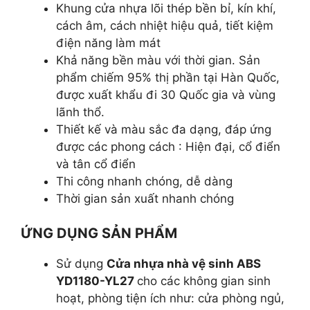
Khung cửa nhựa lõi thép bền bỉ, kín khí,
cách âm, cách nhiệt hiệu quả, tiết kiệm
điện năng làm mát
Khả năng bền màu với thời gian. Sản
phẩm chiếm 95% thị phần tại Hàn Quốc,
được xuất khẩu đi 30 Quốc gia và vùng
lãnh thổ.
Thiết kế và màu sắc đa dạng, đáp ứng
được các phong cách : Hiện đại, cổ điển
và tân cổ điển
Thi công nhanh chóng, dễ dàng
Thời gian sản xuất nhanh chóng
ỨNG DỤNG SẢN PHẨM
Sử dụng
Cửa nhựa nhà vệ sinh ABS
YD1180-YL27
cho các không gian sinh
hoạt, phòng tiện ích như: cửa phòng ngủ,