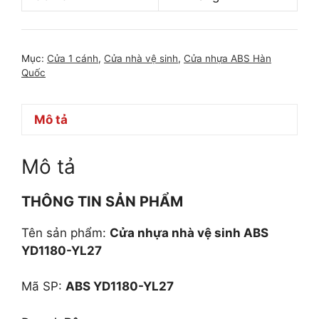
Mục:
Cửa 1 cánh
,
Cửa nhà vệ sinh
,
Cửa nhựa ABS Hàn
Quốc
Mô tả
Mô tả
THÔNG TIN SẢN PHẨM
Tên sản phẩm:
Cửa nhựa nhà vệ sinh ABS
YD1180-YL27
Mã SP:
ABS YD1180-YL27