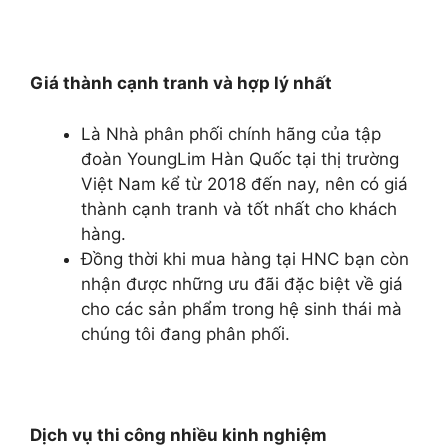
Giá thành cạnh tranh và hợp lý nhất
Là Nhà phân phối chính hãng của tập
đoàn YoungLim Hàn Quốc tại thị trường
Việt Nam kể từ 2018 đến nay, nên có giá
thành cạnh tranh và tốt nhất cho khách
hàng.
Đồng thời khi mua hàng tại HNC bạn còn
nhận được những ưu đãi đặc biệt về giá
cho các sản phẩm trong hệ sinh thái mà
chúng tôi đang phân phối.
Dịch vụ thi công nhiều kinh nghiệm