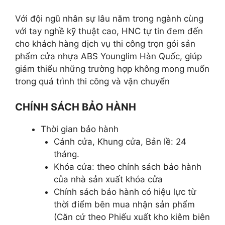
Với đội ngũ nhân sự lâu năm trong ngành cùng
với tay nghề kỹ thuật cao, HNC tự tin đem đến
cho khách hàng dịch vụ thi công trọn gói sản
phẩm cửa nhựa ABS Younglim Hàn Quốc, giúp
giảm thiểu những trường hợp không mong muốn
trong quá trình thi công và vận chuyển
CHÍNH SÁCH BẢO HÀNH
Thời gian bảo hành
Cánh cửa, Khung cửa, Bản lề: 24
tháng.
Khóa cửa: theo chính sách bảo hành
của nhà sản xuất khóa cửa
Chính sách bảo hành có hiệu lực từ
thời điểm bên mua nhận sản phẩm
(Căn cứ theo Phiếu xuất kho kiêm biên