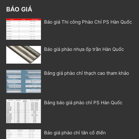
BÁO GIÁ
Báo giá Thi công Phào Chỉ PS Hàn Quốc
Báo giá phào nhựa ốp trần Hàn Quốc
Bảng giá phào chỉ thạch cao tham khảo
Bảng báo giá phào chỉ PS Hàn Quốc
Báo giá phào chỉ tân cổ điển