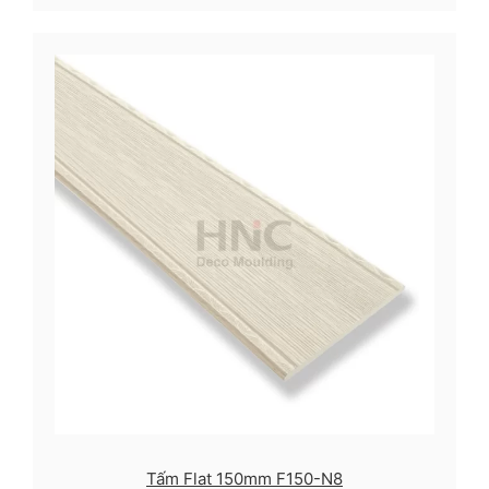
Tấm Flat 150mm F150-N8