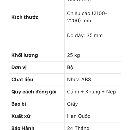
Chiều cao (2100-
Kích thước
2200) mm
Độ dày: 35 mm
Khối lượng
25 kg
Đơn vị
Bộ
Chất liệu
Nhựa ABS
Quy cách đóng gói
Cánh + Khung + Nẹp
Bao bì
Giấy
Xuất xứ
Hàn Quốc
Bảo Hành
24 Tháng