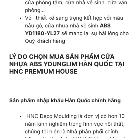
cửa phòng tắm, cửa nhà vệ sinh, cửa văn
phòng…
Với thiết kế sang trọng kết hợp với màu
nâu gỗ, cửa nhựa nhà vệ sinh
ABS
YD1180-YL27
sẽ mang lại sự hài lòng cho
Quý khách hàng
LÝ DO CHỌN MUA SẢN PHẨM CỬA
NHỰA ABS YOUNGLIM HÀN QUỐC TẠI
HNC PREMIUM HOUSE
Sản phẩm nhập khẩu Hàn Quốc chính hãng
HNC Deco Moulding là đơn vị có hơn 10
năm kinh nghiệm trong lĩnh vực nội thất,
chúng tôi hiện là Nhà phân phối chính