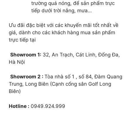
trường quá nóng, để sản phẩm trực
tiếp dưới trời nắng, mưa…
Ưu đãi đặc biệt với các khuyến mãi tốt nhất về
giá, dành cho các khách hàng mua sản phẩm
trực tiếp tại
Showroom 1:
32, An Trạch, Cát Linh, Đống Đa,
Hà Nội
Showroom 2 :
Tòa nhà số 1 , số 84, Đàm Quang
Trung, Long Biên (Cạnh cổng sân Golf Long
Biên)
Hotline :
0949.924.999