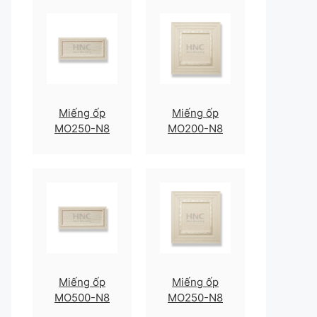
Miếng ốp
Miếng ốp
MO250-N8
MO200-N8
Miếng ốp
Miếng ốp
MO500-N8
MO250-N8