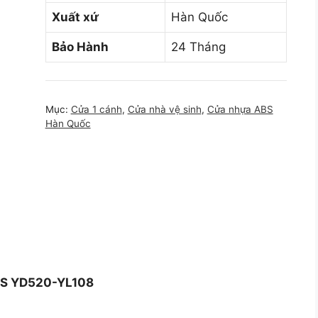
Xuất xứ
Hàn Quốc
Bảo Hành
24 Tháng
Mục:
Cửa 1 cánh
,
Cửa nhà vệ sinh
,
Cửa nhựa ABS
Hàn Quốc
BS YD520-YL108