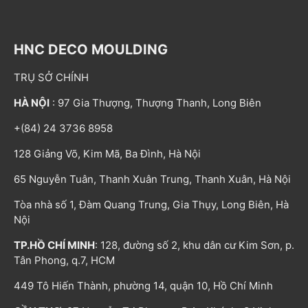
HNC DECO MOULDING
TRỤ SỞ CHÍNH
HÀ NỘI
: 97 Gia Thượng, Thượng Thanh, Long Biên
+(84) 24 3736 8958
128 Giảng Võ, Kim Mã, Ba Đình, Hà Nội
65 Nguyễn Tuân, Thanh Xuân Trung, Thanh Xuân, Hà Nội
Tòa nhà số 1, Đàm Quang Trung, Gia Thụy, Long Biên, Hà
Nội
TP.HỒ CHÍ MINH
: 128, đường số 2, khu dân cư Kim Sơn, p.
Tân Phong, q.7, HCM
449 Tô Hiến Thành, phường 14, quận 10, Hồ Chí Minh