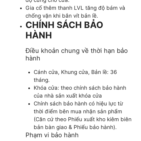
Gia cố thêm thanh LVL tăng độ bám và
chống vặn khi bắn vít bản lề.
CHÍNH SÁCH BẢO
HÀNH
Điều khoản chung về thời hạn bảo
hành
Cánh cửa, Khung cửa, Bản lề: 36
tháng.
Khóa cửa: theo chính sách bảo hành
của nhà sản xuất khóa cửa
Chính sách bảo hành có hiệu lực từ
thời điểm bên mua nhận sản phẩm
(Căn cứ theo Phiếu xuất kho kiêm biên
bản bàn giao & Phiếu bảo hành).
Phạm vi bảo hành