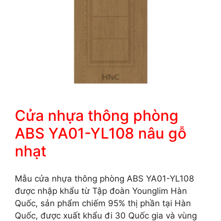
Cửa nhựa thông phòng
ABS YA01-YL108 nâu gỗ
nhạt
Mẫu cửa nhựa thông phòng ABS YA01-YL108
được nhập khẩu từ Tập đoàn Younglim Hàn
Quốc, sản phẩm chiếm 95% thị phần tại Hàn
Quốc, được xuất khẩu đi 30 Quốc gia và vùng