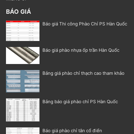
BÁO GIÁ
Báo giá Thi công Phào Chỉ PS Hàn Quốc
Báo giá phào nhựa ốp trần Hàn Quốc
Bảng giá phào chỉ thạch cao tham khảo
Bảng báo giá phào chỉ PS Hàn Quốc
Báo giá phào chỉ tân cổ điển