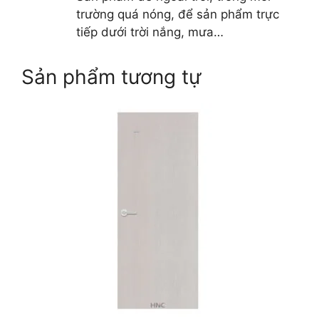
trường quá nóng, để sản phẩm trực
tiếp dưới trời nắng, mưa…
Sản phẩm tương tự