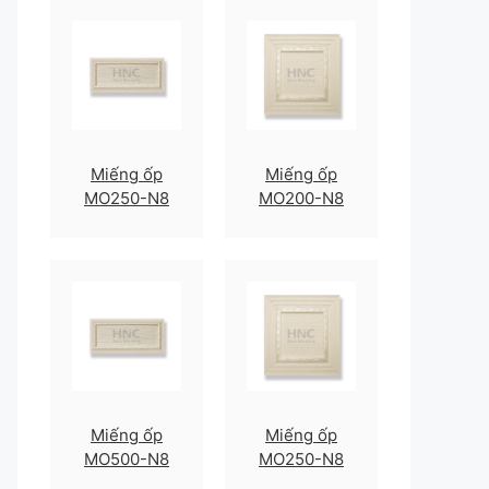
Miếng ốp
Miếng ốp
MO250-N8
MO200-N8
Miếng ốp
Miếng ốp
MO500-N8
MO250-N8