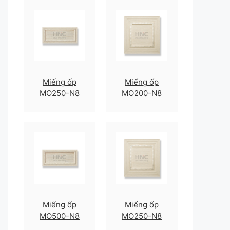
Miếng ốp
Miếng ốp
MO250-N8
MO200-N8
Miếng ốp
Miếng ốp
MO500-N8
MO250-N8