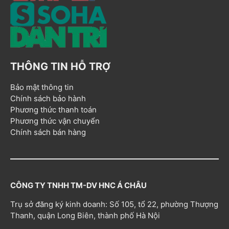
THÔNG TIN HỖ TRỢ
Bảo mật thông tin
Chính sách bảo hành
Phương thức thanh toán
Phương thức vận chuyển
Chính sách bán hàng
CÔNG TY TNHH TM-DV HNC Á CHÂU
Trụ sở đăng ký kinh doanh: Số 105, tổ 22, phường Thượng
Thanh, quận Long Biên, thành phố Hà Nội