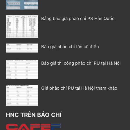
Bảng báo giá phào chỉ PS Hàn Quốc
Báo giá phào chỉ tân cổ điển
Báo giá thi công phào chỉ PU tại Hà Nội
Giá phào chỉ PU tại Hà Nội tham khảo
HNC TRÊN BÁO CHÍ