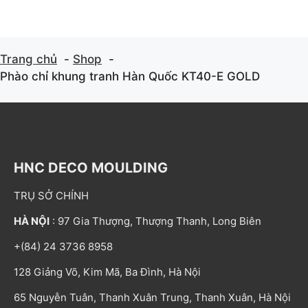
Trang chủ
Shop
Phào chỉ khung tranh Hàn Quốc KT40-E GOLD
HNC DECO MOULDING
TRỤ SỞ CHÍNH
HÀ NỘI
: 97 Gia Thượng, Thượng Thanh, Long Biên
+(84) 24 3736 8958
128 Giảng Võ, Kim Mã, Ba Đình, Hà Nội
65 Nguyễn Tuân, Thanh Xuân Trung, Thanh Xuân, Hà Nội