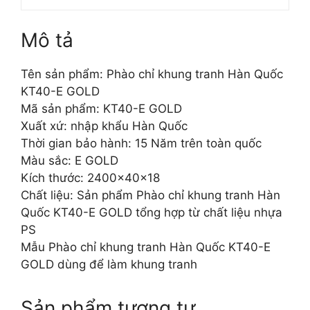
Mô tả
Tên sản phẩm: Phào chỉ khung tranh Hàn Quốc
KT40-E GOLD
Mã sản phẩm: KT40-E GOLD
Xuất xứ: nhập khẩu Hàn Quốc
Thời gian bảo hành: 15 Năm trên toàn quốc
Màu sắc: E GOLD
Kích thước: 2400x40x18
Chất liệu: Sản phẩm Phào chỉ khung tranh Hàn
Quốc KT40-E GOLD tổng hợp từ chất liệu nhựa
PS
Mẫu Phào chỉ khung tranh Hàn Quốc KT40-E
GOLD dùng để làm khung tranh
Sản phẩm tương tự