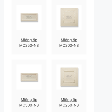
Miếng ốp
Miếng ốp
MO250-N8
MO200-N8
Miếng ốp
Miếng ốp
MO500-N8
MO250-N8