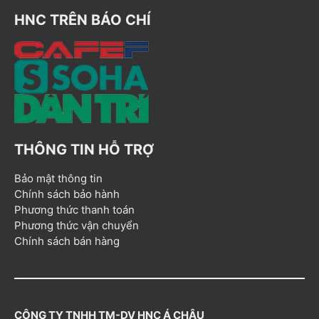
HNC TRÊN BÁO CHÍ
THÔNG TIN HỖ TRỢ
Bảo mật thông tin
Chính sách bảo hành
Phương thức thanh toán
Phương thức vận chuyển
Chính sách bán hàng
CÔNG TY TNHH TM-DV HNC Á CHÂU