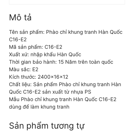
Mô tả
Tên sản phẩm: Phào chỉ khung tranh Hàn Quốc
C16-E2
Mã sản phẩm: C16-E2
Xuất xứ: nhập khẩu Hàn Quốc
Thời gian bảo hành: 15 Năm trên toàn quốc
Màu sắc: E2
Kích thước: 2400x16x12
Chất liệu: Sản phẩm Phào chỉ khung tranh Hàn
Quốc C16-E2 sản xuất từ nhựa PS
Mẫu Phào chỉ khung tranh Hàn Quốc C16-E2
dùng để làm khung tranh
Sản phẩm tương tự