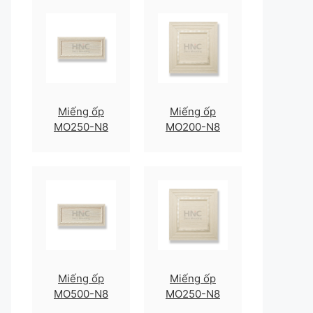
Miếng ốp
Miếng ốp
MO250-N8
MO200-N8
Miếng ốp
Miếng ốp
MO500-N8
MO250-N8