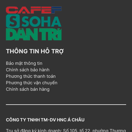
THÔNG TIN HỖ TRỢ
Bảo mật thông tin
Chính sách bảo hành
Phương thức thanh toán
Phương thức vận chuyển
Chính sách bán hàng
CÔNG TY TNHH TM-DV HNC Á CHÂU
Trụ sở đăng ký kinh doanh: Số 105, tổ 22, phường Thượng