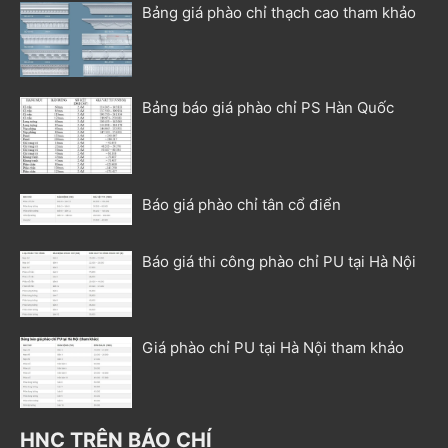
Bảng giá phào chỉ thạch cao tham khảo
Bảng báo giá phào chỉ PS Hàn Quốc
Báo giá phào chỉ tân cổ điển
Báo giá thi công phào chỉ PU tại Hà Nội
Giá phào chỉ PU tại Hà Nội tham khảo
HNC TRÊN BÁO CHÍ