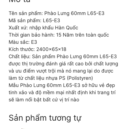
Tên sản phẩm: Phào Lưng 60mm L65-E3
Mã sản phẩm: L65-E3
Xuất xứ: nhập khẩu Hàn Quốc
Thời gian bảo hành: 15 Năm trên toàn quốc
Màu sắc: E3
Kích thước: 2400x65x18
Chất liệu: Sản phẩm Phào Lưng 60mm L65-E3
được thị trường đánh giá rất cao bởi chất lượng
và ưu điểm vượt trội mà nó mang lại do được
làm từ chất liệu nhựa PS (Polistyren)
Mẫu Phào Lưng 60mm L65-E3 sở hữu vẻ đẹp
tinh xảo và độ mềm mại nhất định khi trang trí
sẽ làm nổi bật bất cứ vị trí nào
Sản phẩm tương tự