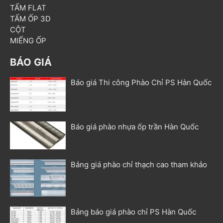
TẤM FLAT
TẤM ỐP 3D
CỘT
MIẾNG ỐP
BÁO GIÁ
Báo giá Thi công Phào Chỉ PS Hàn Quốc
Báo giá phào nhựa ốp trần Hàn Quốc
Bảng giá phào chỉ thạch cao tham khảo
Bảng báo giá phào chỉ PS Hàn Quốc