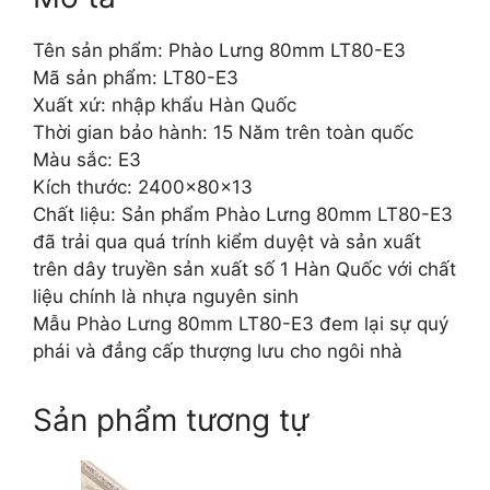
Tên sản phẩm: Phào Lưng 80mm LT80-E3
Mã sản phẩm: LT80-E3
Xuất xứ: nhập khẩu Hàn Quốc
Thời gian bảo hành: 15 Năm trên toàn quốc
Màu sắc: E3
Kích thước: 2400x80x13
Chất liệu: Sản phẩm Phào Lưng 80mm LT80-E3
đã trải qua quá trính kiểm duyệt và sản xuất
trên dây truyền sản xuất số 1 Hàn Quốc với chất
liệu chính là nhựa nguyên sinh
Mẫu Phào Lưng 80mm LT80-E3 đem lại sự quý
phái và đẳng cấp thượng lưu cho ngôi nhà
Sản phẩm tương tự