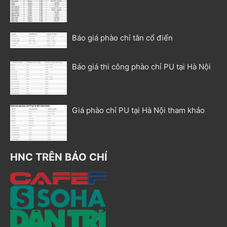
Báo giá phào chỉ tân cổ điển
Báo giá thi công phào chỉ PU tại Hà Nội
Giá phào chỉ PU tại Hà Nội tham khảo
HNC TRÊN BÁO CHÍ