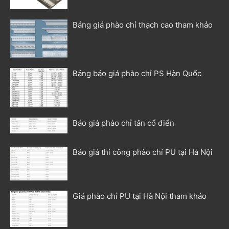
Bảng giá phào chỉ thạch cao tham khảo
Bảng báo giá phào chỉ PS Hàn Quốc
Báo giá phào chỉ tân cổ điển
Báo giá thi công phào chỉ PU tại Hà Nội
Giá phào chỉ PU tại Hà Nội tham khảo