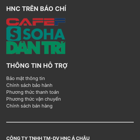
HNC TRÊN BÁO CHÍ
THÔNG TIN HỖ TRỢ
Bảo mật thông tin
Chính sách bảo hành
Phương thức thanh toán
Phương thức vận chuyển
Chính sách bán hàng
CÔNG TY TNHH TM-DV HNC Á CHÂU