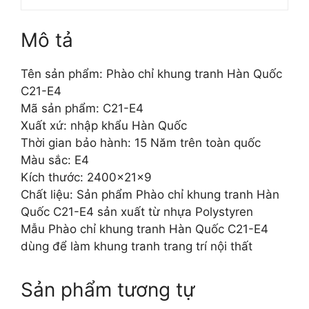
Mô tả
Tên sản phẩm: Phào chỉ khung tranh Hàn Quốc
C21-E4
Mã sản phẩm: C21-E4
Xuất xứ: nhập khẩu Hàn Quốc
Thời gian bảo hành: 15 Năm trên toàn quốc
Màu sắc: E4
Kích thước: 2400x21x9
Chất liệu: Sản phẩm Phào chỉ khung tranh Hàn
Quốc C21-E4 sản xuất từ nhựa Polystyren
Mẫu Phào chỉ khung tranh Hàn Quốc C21-E4
dùng để làm khung tranh trang trí nội thất
Sản phẩm tương tự