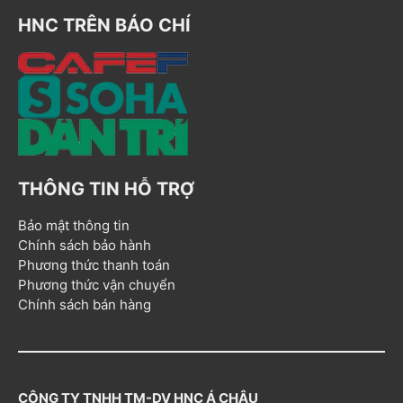
HNC TRÊN BÁO CHÍ
THÔNG TIN HỖ TRỢ
Bảo mật thông tin
Chính sách bảo hành
Phương thức thanh toán
Phương thức vận chuyển
Chính sách bán hàng
CÔNG TY TNHH TM-DV HNC Á CHÂU