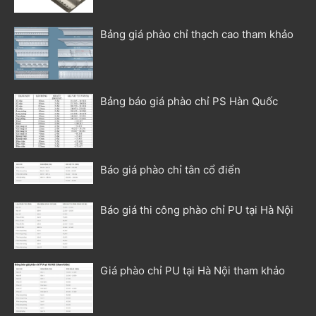
Bảng giá phào chỉ thạch cao tham khảo
Bảng báo giá phào chỉ PS Hàn Quốc
Báo giá phào chỉ tân cổ điển
Báo giá thi công phào chỉ PU tại Hà Nội
Giá phào chỉ PU tại Hà Nội tham khảo