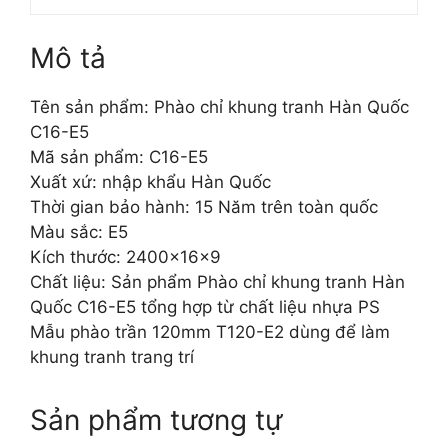
Mô tả
Tên sản phẩm: Phào chỉ khung tranh Hàn Quốc
C16-E5
Mã sản phẩm: C16-E5
Xuất xứ: nhập khẩu Hàn Quốc
Thời gian bảo hành: 15 Năm trên toàn quốc
Màu sắc: E5
Kích thước: 2400x16x9
Chất liệu: Sản phẩm Phào chỉ khung tranh Hàn
Quốc C16-E5 tổng hợp từ chất liệu nhựa PS
Mẫu phào trần 120mm T120-E2 dùng để làm
khung tranh trang trí
Sản phẩm tương tự