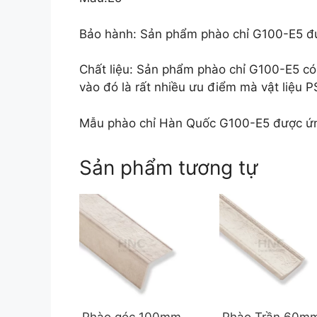
Bảo hành: Sản phẩm phào chỉ G100-E5 đ
Chất liệu: Sản phẩm phào chỉ G100-E5 có
vào đó là rất nhiều ưu điểm mà vật liệu P
Mẫu phào chỉ Hàn Quốc G100-E5 được ứng 
Sản phẩm tương tự