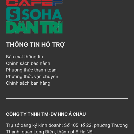
THÔNG TIN HỖ TRỢ
Bảo mật thông tin
Chính sách bảo hành
Phương thức thanh toán
Phương thức vận chuyển
Chính sách bán hàng
CÔNG TY TNHH TM-DV HNC Á CHÂU
Trụ sở đăng ký kinh doanh: Số 105, tổ 22, phường Thượng
Thanh, quận Long Biên, thành phố Hà Nội