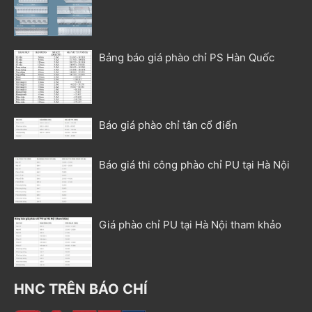
Bảng báo giá phào chỉ PS Hàn Quốc
Báo giá phào chỉ tân cổ điển
Báo giá thi công phào chỉ PU tại Hà Nội
Giá phào chỉ PU tại Hà Nội tham khảo
HNC TRÊN BÁO CHÍ