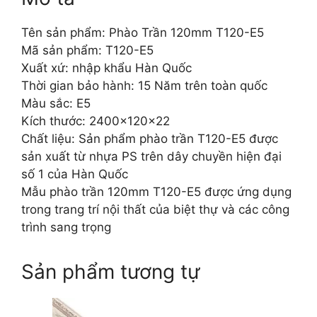
Tên sản phẩm: Phào Trần 120mm T120-E5
Mã sản phẩm: T120-E5
Xuất xứ: nhập khẩu Hàn Quốc
Thời gian bảo hành: 15 Năm trên toàn quốc
Màu sắc: E5
Kích thước: 2400x120x22
Chất liệu: Sản phẩm phào trần T120-E5 được
sản xuất từ nhựa PS trên dây chuyền hiện đại
số 1 của Hàn Quốc
Mẫu phào trần 120mm T120-E5 được ứng dụng
trong trang trí nội thất của biệt thự và các công
trình sang trọng
Sản phẩm tương tự