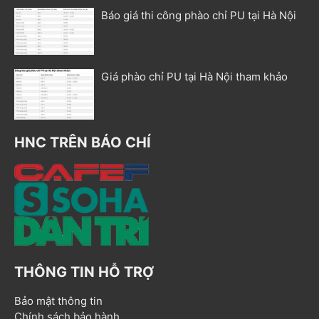
Báo giá thi công phào chỉ PU tại Hà Nội
Giá phào chỉ PU tại Hà Nội tham khảo
HNC TRÊN BÁO CHÍ
THÔNG TIN HỖ TRỢ
Bảo mật thông tin
Chính sách bảo hành