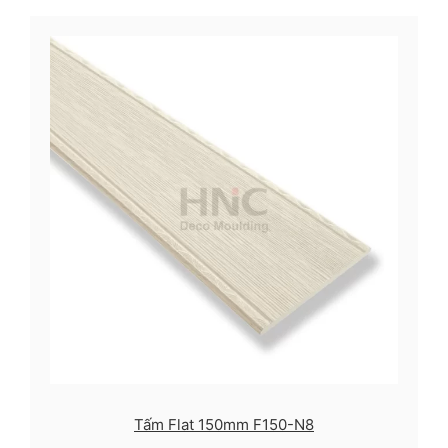
Tấm Flat 150mm F150-N8