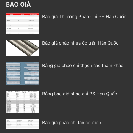
BÁO GIÁ
Báo giá Thi công Phào Chỉ PS Hàn Quốc
Báo giá phào nhựa ốp trần Hàn Quốc
Bảng giá phào chỉ thạch cao tham khảo
Bảng báo giá phào chỉ PS Hàn Quốc
Báo giá phào chỉ tân cổ điển