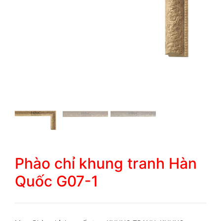
Phào chỉ khung tranh Hàn
Quốc G07-1