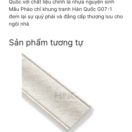
Quốc với chất liệu chính là nhựa nguyên sinh
Mẫu Phào chỉ khung tranh Hàn Quốc G07-1
đem lại sự quý phái và đẳng cấp thượng lưu cho
ngôi nhà
Sản phẩm tương tự