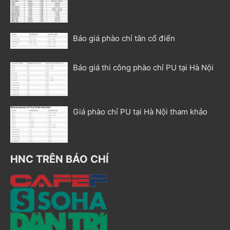
Báo giá phào chỉ tân cổ điển
Báo giá thi công phào chỉ PU tại Hà Nội
Giá phào chỉ PU tại Hà Nội tham khảo
HNC TRÊN BÁO CHÍ