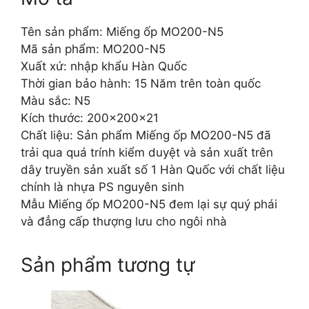
Tên sản phẩm: Miếng ốp MO200-N5
Mã sản phẩm: MO200-N5
Xuất xứ: nhập khẩu Hàn Quốc
Thời gian bảo hành: 15 Năm trên toàn quốc
Màu sắc: N5
Kích thước: 200x200x21
Chất liệu: Sản phẩm Miếng ốp MO200-N5 đã
trải qua quá trính kiểm duyệt và sản xuất trên
dây truyền sản xuất số 1 Hàn Quốc với chất liệu
chính là nhựa PS nguyên sinh
Mẫu Miếng ốp MO200-N5 đem lại sự quý phái
và đẳng cấp thượng lưu cho ngôi nhà
Sản phẩm tương tự