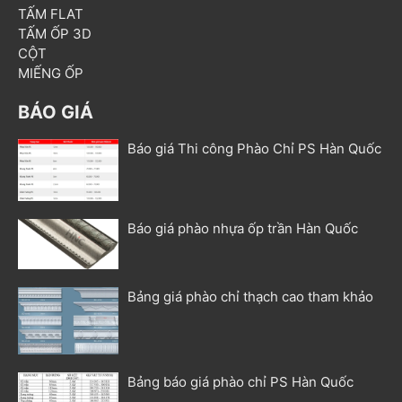
TẤM FLAT
TẤM ỐP 3D
CỘT
MIẾNG ỐP
BÁO GIÁ
Báo giá Thi công Phào Chỉ PS Hàn Quốc
Báo giá phào nhựa ốp trần Hàn Quốc
Bảng giá phào chỉ thạch cao tham khảo
Bảng báo giá phào chỉ PS Hàn Quốc