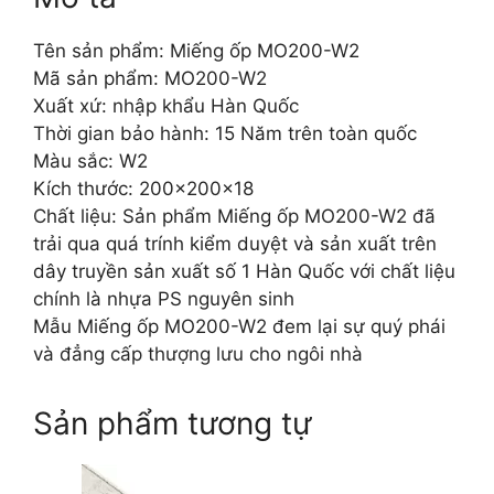
Tên sản phẩm: Miếng ốp MO200-W2
Mã sản phẩm: MO200-W2
Xuất xứ: nhập khẩu Hàn Quốc
Thời gian bảo hành: 15 Năm trên toàn quốc
Màu sắc: W2
Kích thước: 200x200x18
Chất liệu: Sản phẩm Miếng ốp MO200-W2 đã
trải qua quá trính kiểm duyệt và sản xuất trên
dây truyền sản xuất số 1 Hàn Quốc với chất liệu
chính là nhựa PS nguyên sinh
Mẫu Miếng ốp MO200-W2 đem lại sự quý phái
và đẳng cấp thượng lưu cho ngôi nhà
Sản phẩm tương tự