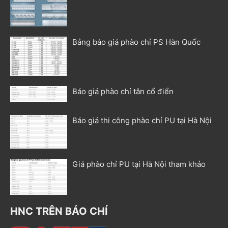
Bảng báo giá phào chỉ PS Hàn Quốc
Báo giá phào chỉ tân cổ điển
Báo giá thi công phào chỉ PU tại Hà Nội
Giá phào chỉ PU tại Hà Nội tham khảo
HNC TRÊN BÁO CHÍ