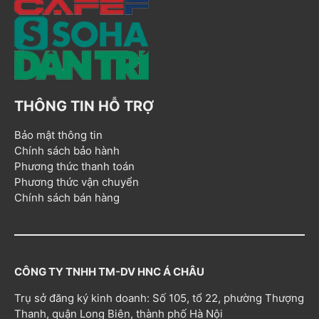
THÔNG TIN HỖ TRỢ
Bảo mật thông tin
Chính sách bảo hành
Phương thức thanh toán
Phương thức vận chuyển
Chính sách bán hàng
CÔNG TY TNHH TM-DV HNC Á CHÂU
Trụ sở đăng ký kinh doanh: Số 105, tổ 22, phường Thượng
Thanh, quận Long Biên, thành phố Hà Nội