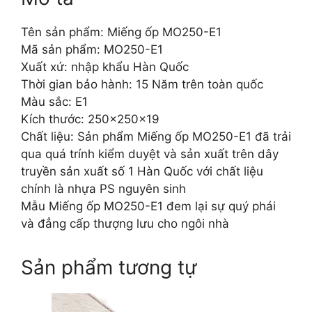
Tên sản phẩm: Miếng ốp MO250-E1
Mã sản phẩm: MO250-E1
Xuất xứ: nhập khẩu Hàn Quốc
Thời gian bảo hành: 15 Năm trên toàn quốc
Màu sắc: E1
Kích thước: 250x250x19
Chất liệu: Sản phẩm Miếng ốp MO250-E1 đã trải
qua quá trính kiểm duyệt và sản xuất trên dây
truyền sản xuất số 1 Hàn Quốc với chất liệu
chính là nhựa PS nguyên sinh
Mẫu Miếng ốp MO250-E1 đem lại sự quý phái
và đẳng cấp thượng lưu cho ngôi nhà
Sản phẩm tương tự