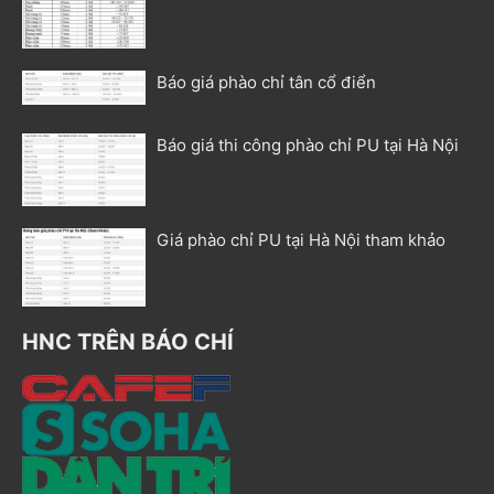
Báo giá phào chỉ tân cổ điển
Báo giá thi công phào chỉ PU tại Hà Nội
Giá phào chỉ PU tại Hà Nội tham khảo
HNC TRÊN BÁO CHÍ