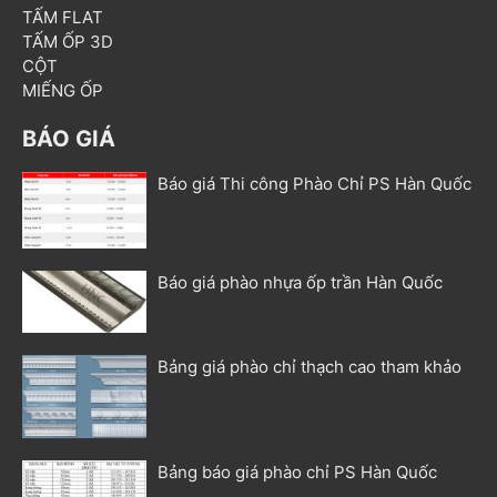
TẤM FLAT
TẤM ỐP 3D
CỘT
MIẾNG ỐP
BÁO GIÁ
Báo giá Thi công Phào Chỉ PS Hàn Quốc
Báo giá phào nhựa ốp trần Hàn Quốc
Bảng giá phào chỉ thạch cao tham khảo
Bảng báo giá phào chỉ PS Hàn Quốc